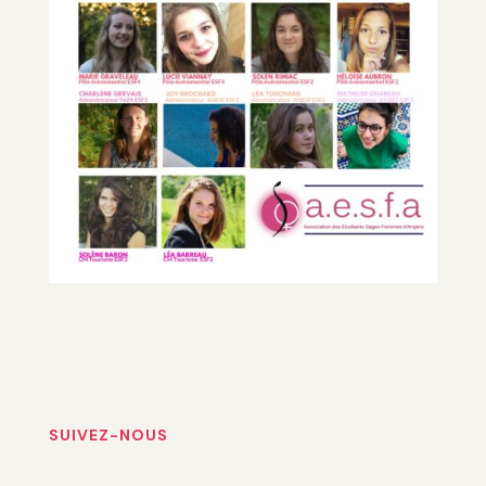
SUIVEZ-NOUS