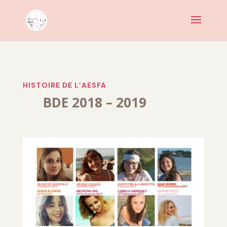
HISTOIRE DE L’AESFA
BDE 2018 – 2019